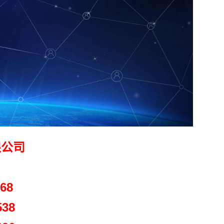
限公司
68
38