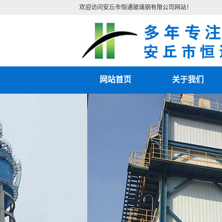
欢迎访问安丘市恒通玻璃钢有限公司网站！
网站首页
关于我们
公司简介
联系我们
营业执照