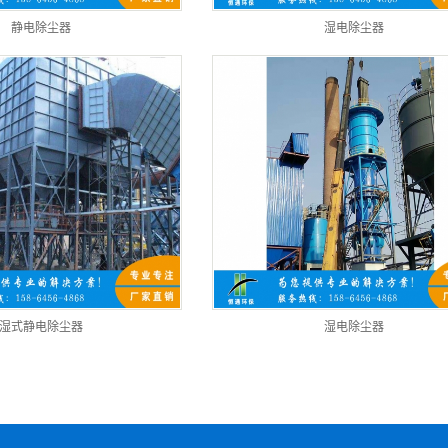
静电除尘器
湿电除尘器
湿式静电除尘器
湿电除尘器