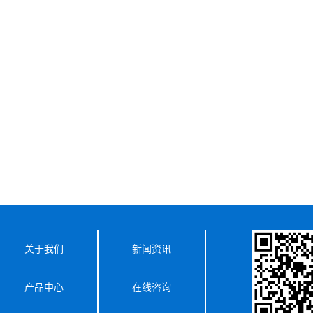
关于我们
新闻资讯
产品中心
在线咨询