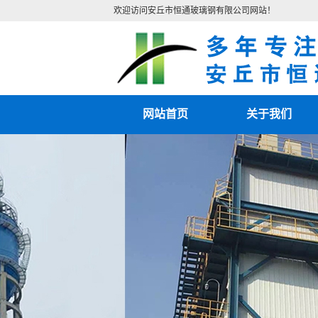
欢迎访问安丘市恒通玻璃钢有限公司网站！
网站首页
关于我们
公司简介
联系我们
营业执照