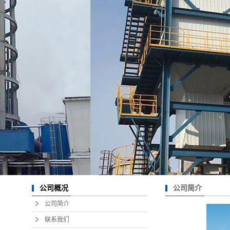
公司简介
公司概况
公司简介
联系我们