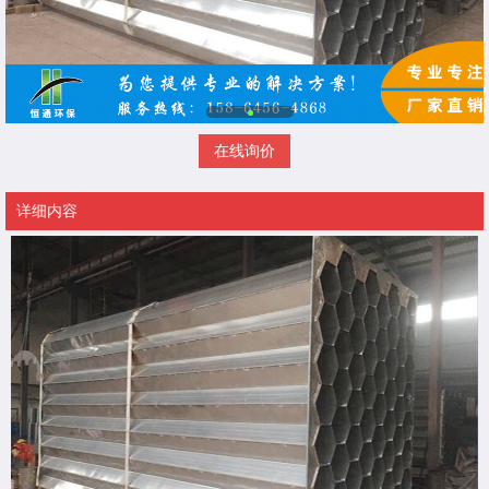
在线询价
详细内容