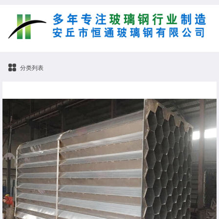
分类列表
不锈钢阳极管