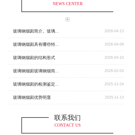
NEWS CENTER
玻璃钢烟囱简介。玻璃...
2026-04-13
玻璃钢烟囱具有哪些特...
2026-04-08
玻璃钢烟囱的结构形式
2026-03-10
玻璃钢烟囱玻璃钢烟筒...
2026-02-03
玻璃钢烟囱的检测鉴定...
2025-12-24
玻璃钢烟囱优势明显
2025-11-13
联系我们
CONTACT US