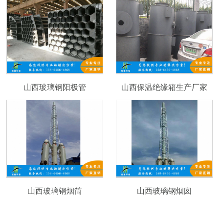
山西玻璃钢阳极管
山西保温绝缘箱生产厂家
山西玻璃钢烟筒
山西玻璃钢烟囱