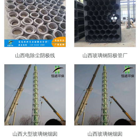
山西电除尘阴极线
山西玻璃钢阳极管厂
山西大型玻璃钢烟囱
山西玻璃钢烟囱