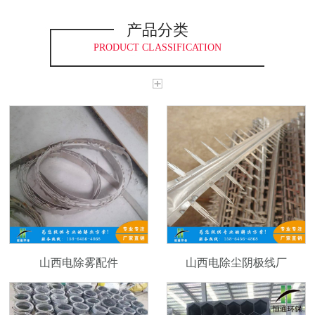
产品分类
PRODUCT CLASSIFICATION
山西电除雾配件
山西电除尘阴极线厂