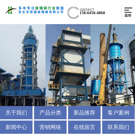
158-6456-4868
关于我们
产品分类
新品推荐
客户案例
新闻中心
营销网络
在线留言
联系我们