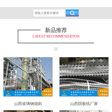
新品推荐
LATEST RECOMMENDATION
山西玻璃钢烟囱
山西阴极线厂家