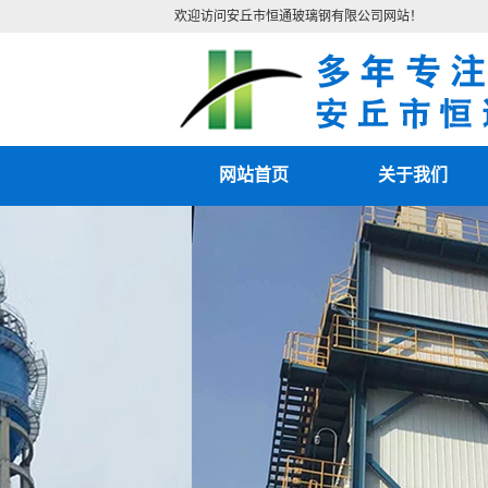
欢迎访问安丘市恒通玻璃钢有限公司网站！
网站首页
关于我们
公司简介
联系我们
营业执照