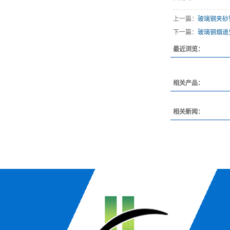
上一篇：
玻璃钢夹砂
下一篇：
玻璃钢烟道
最近浏览：
相关产品：
相关新闻：