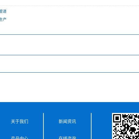
管道
生产
关于我们
新闻资讯
产品中心
在线咨询