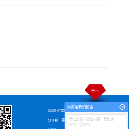
欢迎给我们留言
0536-4733538
请在此输入留言内容，我们会
分享到：
尽快与您联系。