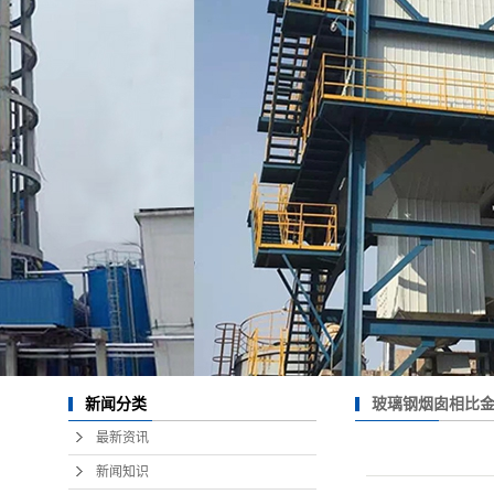
玻璃钢烟囱相比
新闻分类
最新资讯
新闻知识