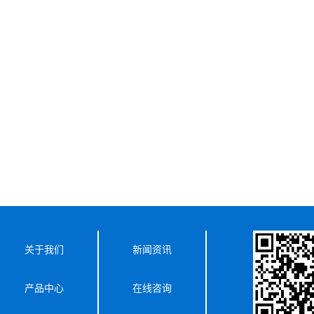
关于我们
新闻资讯
产品中心
在线咨询