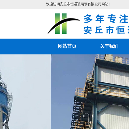
欢迎访问安丘市恒通玻璃钢有限公司网站！
网站首页
关于我们
公司简介
联系我们
营业执照