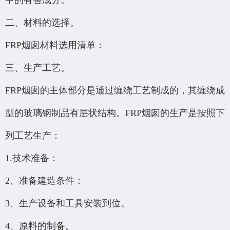
中的有害成分。
二、材料的选择。
FRP烟囱材料选用清单：
三、生产工艺。
FRP烟囱的主体部分是通过缠绕工艺制成的，其缠绕成
型的玻璃钢制品有层状结构。FRP烟囱的生产是按照下
列工艺生产：
1.技术准备：
2、准备建造条件：
3、生产设备和工具安装到位。
4、原料的制备。