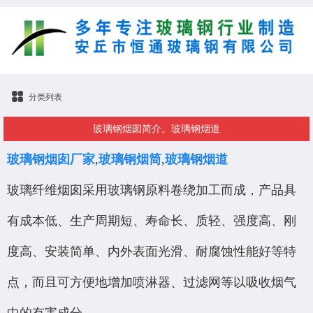
分类列表
玻璃钢烟囱简介。玻璃钢烟道
玻璃钢烟囱厂家
,
玻璃钢烟筒
,
玻璃钢烟道
玻璃纤维烟囱采用玻璃钢原料卷绕加工而成，产品具
有成本低、生产周期短、寿命长、质轻、强度高、刚
度高、安装简单、内外表面光滑、耐腐蚀性能好等特
点，而且可方便地增加喷淋器、过滤网等以吸收烟气