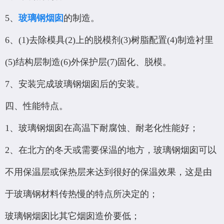
5、
玻璃钢烟囱
的制造。
6、(1)去除模具(2)上的脱模剂(3)树脂配置(4)制造衬里
(5)结构层制造(6)外保护层(7)固化、脱模。
7、安装完成玻璃钢烟囱后的安装。
四、性能特点。
1、玻璃钢烟囱在高温下耐腐蚀、耐老化性能好；
2、在北方的冬天或需要保温的地方，玻璃钢烟囱可以
不用保温层或保热层来达到很好的保温效果，这是由
于玻璃钢材料传热慢的特点所决定的；
玻璃钢烟囱比其它烟囱造价要低；