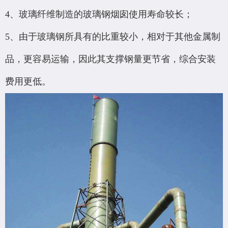
4、玻璃纤维制造的玻璃钢烟囱使用寿命较长；
5、由于玻璃钢所具有的比重较小，相对于其他金属制
品，更容易运输，因此其支撑钢量更节省，综合安装
费用更低。