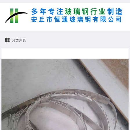
分类列表
电除雾配件