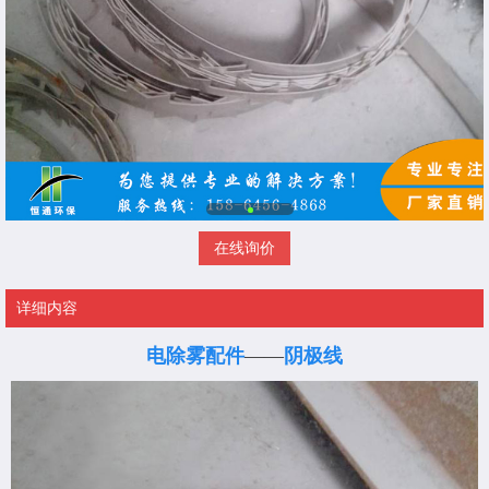
在线询价
详细内容
电除雾配件
——
阴极线