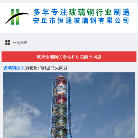
分类列表
玻璃钢烟囱的老化和耐温防火问题
玻璃钢烟囱
的老化和耐温防火问题