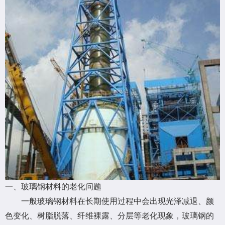
一、玻璃钢材料的老化问题
一般玻璃钢材料在长期使用过程中会出现光泽减退、颜
色变化、树脂脱落、纤维裸露、分层等老化现象，玻璃钢的