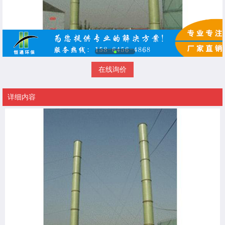
在线询价
详细内容