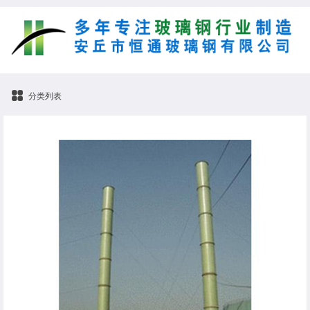
分类列表
大型玻璃钢烟筒厂家