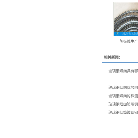
阴极线生产
相关新闻：
玻璃钢烟囱具有哪
玻璃钢烟囱优势明
玻璃钢烟囱的检测
玻璃钢烟囱玻璃钢
玻璃钢烟筒玻璃钢