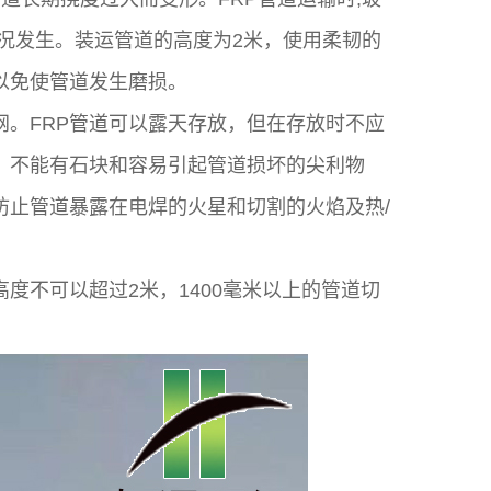
况发生。装运管道的高度为2米，使用柔韧的
以免使管道发生磨损。
。FRP管道可以露天存放，但在存放时不应
，不能有石块和容易引起管道损坏的尖利物
防止管道暴露在电焊的火星和切割的火焰及热/
度不可以超过2米，1400毫米以上的管道切