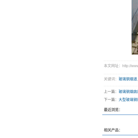
本文网址：http://www.h
关键词：
玻璃钢烟道
,
上一篇：
玻璃钢烟囱
下一篇：
大型玻璃钢
最近浏览：
相关产品：