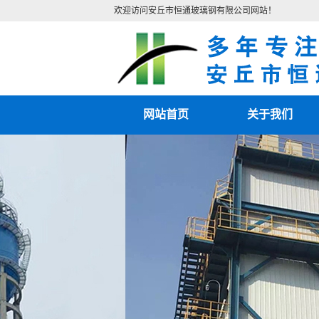
欢迎访问安丘市恒通玻璃钢有限公司网站！
网站首页
关于我们
公司简介
联系我们
营业执照