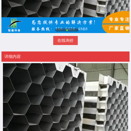
在线询价
详细内容