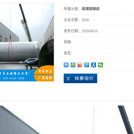
所属分类：
玻璃钢烟囱
点击次数：
2938
发布日期：
2020/06/16
规格：
类型：