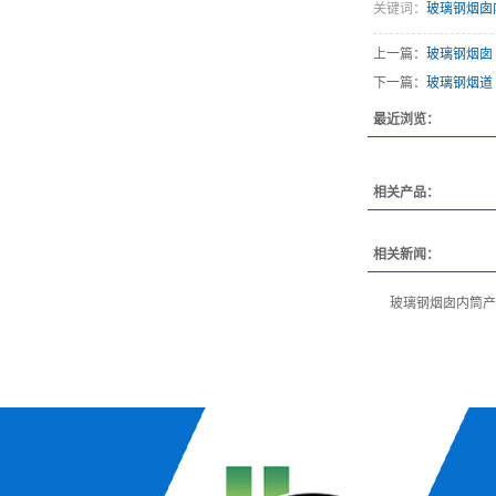
关键词：
玻璃钢烟囱
上一篇：
玻璃钢烟囱
下一篇：
玻璃钢烟道
最近浏览：
相关产品：
相关新闻：
玻璃钢烟囱内筒产