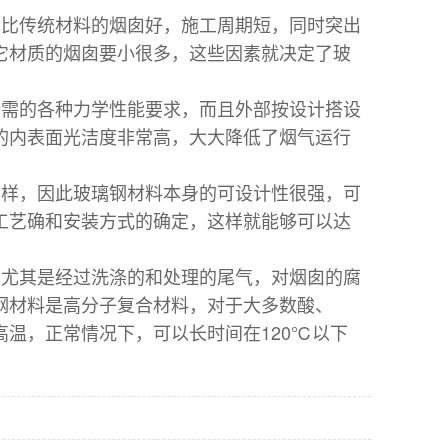
也比传统材料的烟囱好，施工周期短，同时突出
它材质的烟囱要小很多，这些因素就决定了玻
所需的各种力学性能要求，而且外部按设计搭设
的内表面光洁度非常高，大大降低了烟气运行
多样，因此玻璃钢材料本身的可设计性很强，可
工艺确和安装方式的确定，这样就能够可以达
，尤其是经过洗涤的和处理的尾气，对烟囱的腐
钢材料是高分子复合材料，对于大多数酸、
温，正常情况下，可以长时间在120℃以下