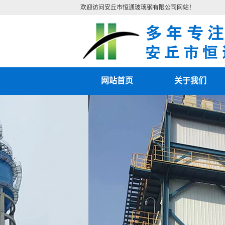
欢迎访问安丘市恒通玻璃钢有限公司网站！
网站首页
关于我们
公司简介
联系我们
营业执照